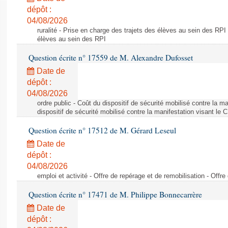
dépôt :
04/08/2026
ruralité - Prise en charge des trajets des élèves au sein des RPI
élèves au sein des RPI
Question écrite n° 17559 de M. Alexandre Dufosset
Date de
dépôt :
04/08/2026
ordre public - Coût du dispositif de sécurité mobilisé contre la 
dispositif de sécurité mobilisé contre la manifestation visant le
Question écrite n° 17512 de M. Gérard Leseul
Date de
dépôt :
04/08/2026
emploi et activité - Offre de repérage et de remobilisation - Offre
Question écrite n° 17471 de M. Philippe Bonnecarrère
Date de
dépôt :