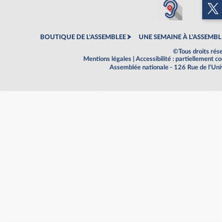
BOUTIQUE DE L'ASSEMBLEE
UNE SEMAINE À L'ASSEMBL
©Tous droits rés
Mentions légales
|
Accessibilité : partiellement 
Assemblée nationale - 126 Rue de l'Un