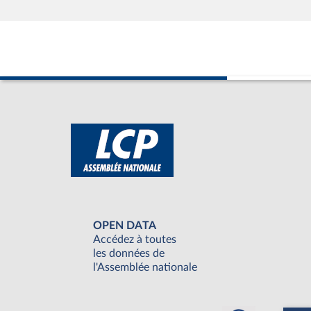
OPEN DATA
Accédez à toutes
les données de
l'Assemblée nationale