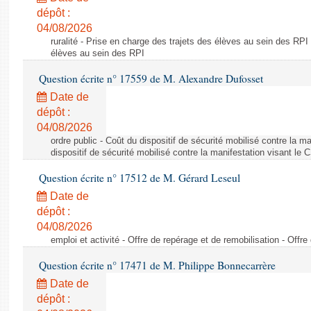
dépôt :
04/08/2026
ruralité - Prise en charge des trajets des élèves au sein des RPI
élèves au sein des RPI
Question écrite n° 17559 de M. Alexandre Dufosset
Date de
dépôt :
04/08/2026
ordre public - Coût du dispositif de sécurité mobilisé contre la 
dispositif de sécurité mobilisé contre la manifestation visant le
Question écrite n° 17512 de M. Gérard Leseul
Date de
dépôt :
04/08/2026
emploi et activité - Offre de repérage et de remobilisation - Offre
Question écrite n° 17471 de M. Philippe Bonnecarrère
Date de
dépôt :