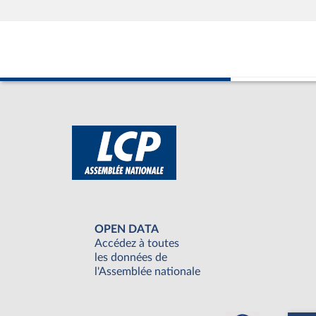
OPEN DATA
Accédez à toutes
les données de
l'Assemblée nationale