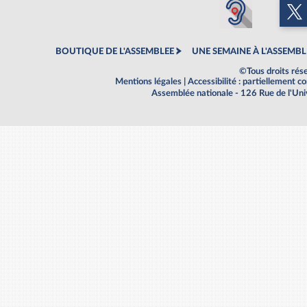
BOUTIQUE DE L'ASSEMBLEE
UNE SEMAINE À L'ASSEMBL
©Tous droits rés
Mentions légales
|
Accessibilité : partiellement 
Assemblée nationale - 126 Rue de l'Un