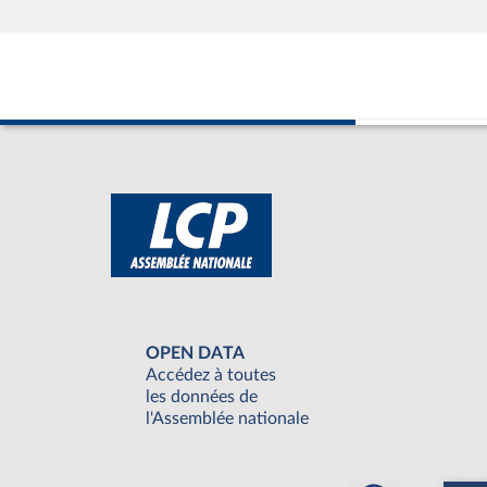
OPEN DATA
Accédez à toutes
les données de
l'Assemblée nationale