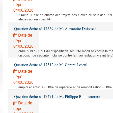
dépôt :
04/08/2026
ruralité - Prise en charge des trajets des élèves au sein des RPI
élèves au sein des RPI
Question écrite n° 17559 de M. Alexandre Dufosset
Date de
dépôt :
04/08/2026
ordre public - Coût du dispositif de sécurité mobilisé contre la 
dispositif de sécurité mobilisé contre la manifestation visant le
Question écrite n° 17512 de M. Gérard Leseul
Date de
dépôt :
04/08/2026
emploi et activité - Offre de repérage et de remobilisation - Offre
Question écrite n° 17471 de M. Philippe Bonnecarrère
Date de
dépôt :