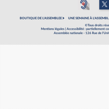
BOUTIQUE DE L'ASSEMBLEE
UNE SEMAINE À L'ASSEMBL
©Tous droits rés
Mentions légales
|
Accessibilité : partiellement 
Assemblée nationale - 126 Rue de l'Un