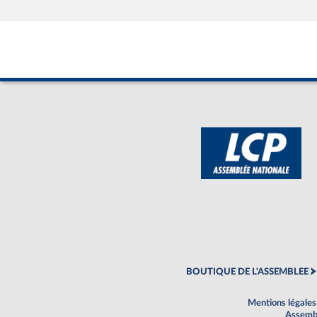
BOUTIQUE DE L'ASSEMBLEE
Mentions légales
Assembl