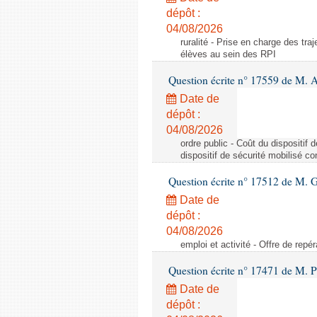
dépôt :
04/08/2026
ruralité - Prise en charge des tr
élèves au sein des RPI
Question écrite n° 17559 de M. A
Date de
dépôt :
04/08/2026
ordre public - Coût du dispositif
dispositif de sécurité mobilisé c
Question écrite n° 17512 de M. G
Date de
dépôt :
04/08/2026
emploi et activité - Offre de repé
Question écrite n° 17471 de M. P
Date de
dépôt :