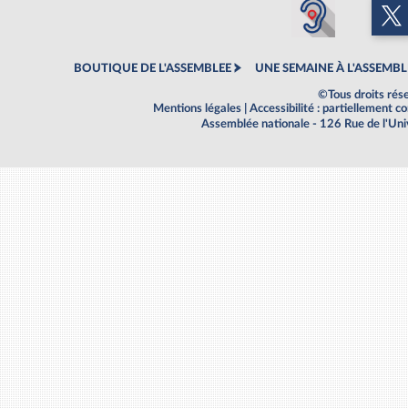
BOUTIQUE DE L'ASSEMBLEE
UNE SEMAINE À L'ASSEMBL
©Tous droits rés
Mentions légales
|
Accessibilité : partiellement 
Assemblée nationale - 126 Rue de l'Un