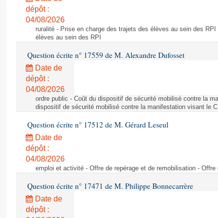
dépôt :
04/08/2026
ruralité - Prise en charge des trajets des élèves au sein des RPI
élèves au sein des RPI
Question écrite n° 17559 de M. Alexandre Dufosset
Date de
dépôt :
04/08/2026
ordre public - Coût du dispositif de sécurité mobilisé contre la 
dispositif de sécurité mobilisé contre la manifestation visant le
Question écrite n° 17512 de M. Gérard Leseul
Date de
dépôt :
04/08/2026
emploi et activité - Offre de repérage et de remobilisation - Offre
Question écrite n° 17471 de M. Philippe Bonnecarrère
Date de
dépôt :