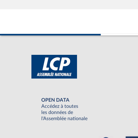
OPEN DATA
Accédez à toutes
les données de
l'Assemblée nationale