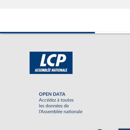
OPEN DATA
Accédez à toutes
les données de
l'Assemblée nationale