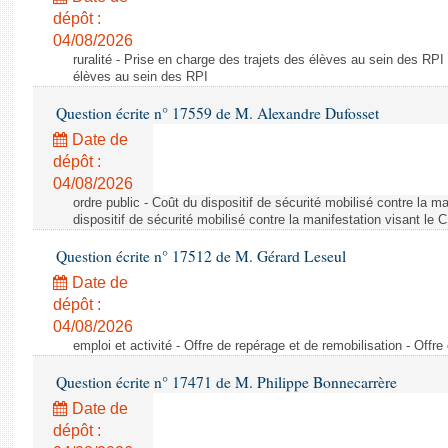
dépôt :
04/08/2026
ruralité - Prise en charge des trajets des élèves au sein des RPI
élèves au sein des RPI
Question écrite n° 17559 de M. Alexandre Dufosset
Date de
dépôt :
04/08/2026
ordre public - Coût du dispositif de sécurité mobilisé contre la 
dispositif de sécurité mobilisé contre la manifestation visant le
Question écrite n° 17512 de M. Gérard Leseul
Date de
dépôt :
04/08/2026
emploi et activité - Offre de repérage et de remobilisation - Offre
Question écrite n° 17471 de M. Philippe Bonnecarrère
Date de
dépôt :