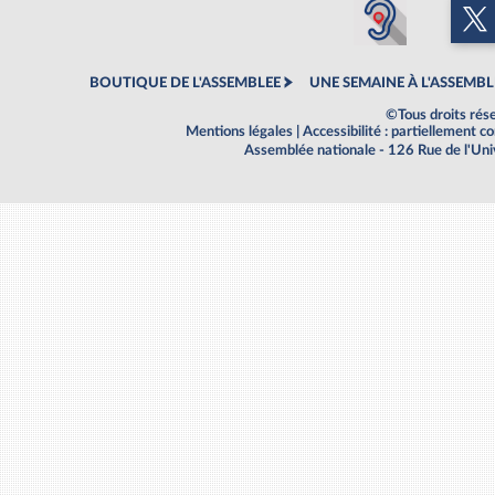
BOUTIQUE DE L'ASSEMBLEE
UNE SEMAINE À L'ASSEMBL
©Tous droits rés
Mentions légales
|
Accessibilité : partiellement 
Assemblée nationale - 126 Rue de l'Un