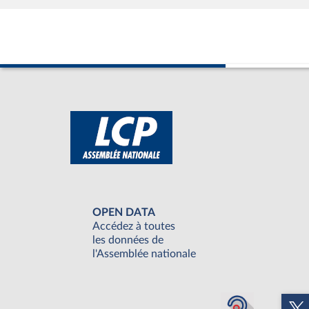
OPEN DATA
Accédez à toutes
les données de
l'Assemblée nationale