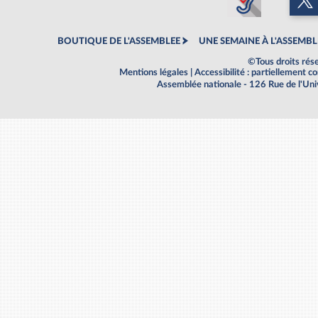
BOUTIQUE DE L'ASSEMBLEE
UNE SEMAINE À L'ASSEMBL
©Tous droits rés
Mentions légales
|
Accessibilité : partiellement 
Assemblée nationale - 126 Rue de l'Un