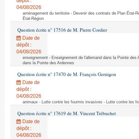
dépôt :
04/08/2026
aménagement du territoire - Devenir des contrats de Plan État-R
État-Région
Question écrite n° 17516 de M. Pierre Cordier
Date de
dépôt :
04/08/2026
enseignement - Enseignement de l'allemand dans la Pointe des 
dans la Pointe des Ardennes
Question écrite n° 17470 de M. François Gernigon
Date de
dépôt :
04/08/2026
animaux - Lutte contre les fourmis invasives - Lutte contre les f
Question écrite n° 17619 de M. Vincent Trébuchet
Date de
dépôt :
04/08/2026