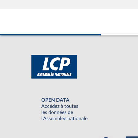
OPEN DATA
Accédez à toutes
les données de
l'Assemblée nationale