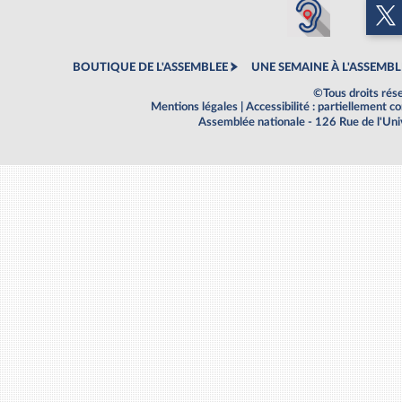
BOUTIQUE DE L'ASSEMBLEE
UNE SEMAINE À L'ASSEMBL
©Tous droits rés
Mentions légales
|
Accessibilité : partiellement 
Assemblée nationale - 126 Rue de l'Un