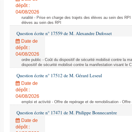
dépôt :
04/08/2026
ruralité - Prise en charge des trajets des élèves au sein des RPI
élèves au sein des RPI
Question écrite n° 17559 de M. Alexandre Dufosset
Date de
dépôt :
04/08/2026
ordre public - Coût du dispositif de sécurité mobilisé contre la 
dispositif de sécurité mobilisé contre la manifestation visant le
Question écrite n° 17512 de M. Gérard Leseul
Date de
dépôt :
04/08/2026
emploi et activité - Offre de repérage et de remobilisation - Offre
Question écrite n° 17471 de M. Philippe Bonnecarrère
Date de
dépôt :