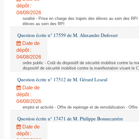
dépôt :
04/08/2026
ruralité - Prise en charge des trajets des élèves au sein des RPI
élèves au sein des RPI
Question écrite n° 17559 de M. Alexandre Dufosset
Date de
dépôt :
04/08/2026
ordre public - Coût du dispositif de sécurité mobilisé contre la 
dispositif de sécurité mobilisé contre la manifestation visant le
Question écrite n° 17512 de M. Gérard Leseul
Date de
dépôt :
04/08/2026
emploi et activité - Offre de repérage et de remobilisation - Offre
Question écrite n° 17471 de M. Philippe Bonnecarrère
Date de
dépôt :