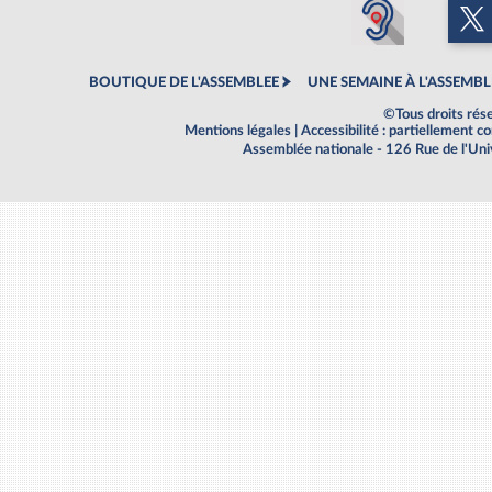
BOUTIQUE DE L'ASSEMBLEE
UNE SEMAINE À L'ASSEMBL
©Tous droits rés
Mentions légales
|
Accessibilité : partiellement 
Assemblée nationale - 126 Rue de l'Un