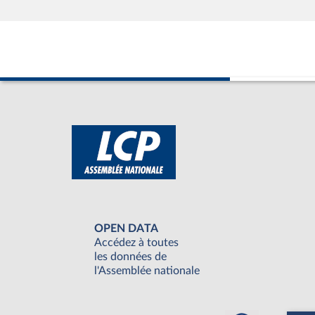
OPEN DATA
Accédez à toutes
les données de
l'Assemblée nationale