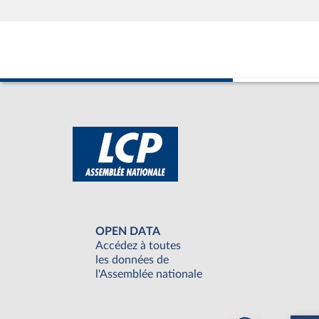
OPEN DATA
Accédez à toutes
les données de
l'Assemblée nationale