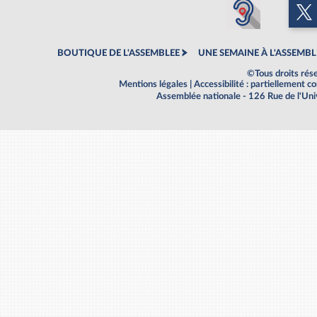
BOUTIQUE DE L'ASSEMBLEE
UNE SEMAINE À L'ASSEMBL
©Tous droits rés
Mentions légales
|
Accessibilité : partiellement 
Assemblée nationale - 126 Rue de l'Un