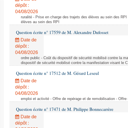
dépôt :
04/08/2026
ruralité - Prise en charge des trajets des élèves au sein des RPI
élèves au sein des RPI
Question écrite n° 17559 de M. Alexandre Dufosset
Date de
dépôt :
04/08/2026
ordre public - Coût du dispositif de sécurité mobilisé contre la 
dispositif de sécurité mobilisé contre la manifestation visant le
Question écrite n° 17512 de M. Gérard Leseul
Date de
dépôt :
04/08/2026
emploi et activité - Offre de repérage et de remobilisation - Offre
Question écrite n° 17471 de M. Philippe Bonnecarrère
Date de
dépôt :