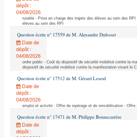
dépôt :
04/08/2026
ruralité - Prise en charge des trajets des élèves au sein des RPI
élèves au sein des RPI
Question écrite n° 17559 de M. Alexandre Dufosset
Date de
dépôt :
04/08/2026
ordre public - Coût du dispositif de sécurité mobilisé contre la 
dispositif de sécurité mobilisé contre la manifestation visant le
Question écrite n° 17512 de M. Gérard Leseul
Date de
dépôt :
04/08/2026
emploi et activité - Offre de repérage et de remobilisation - Offre
Question écrite n° 17471 de M. Philippe Bonnecarrère
Date de
dépôt :