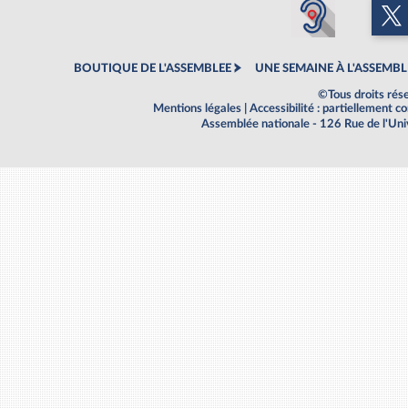
BOUTIQUE DE L'ASSEMBLEE
UNE SEMAINE À L'ASSEMBL
©Tous droits rés
Mentions légales
|
Accessibilité : partiellement 
Assemblée nationale - 126 Rue de l'Un