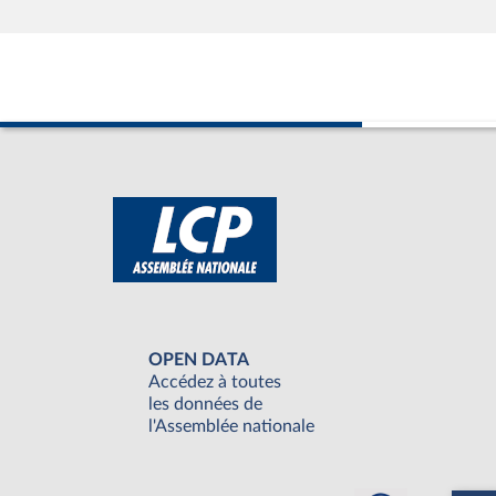
OPEN DATA
Accédez à toutes
les données de
l'Assemblée nationale