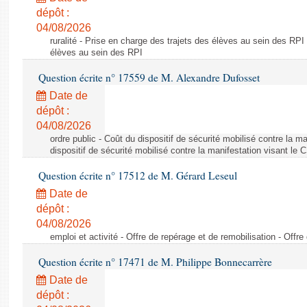
dépôt :
04/08/2026
ruralité - Prise en charge des trajets des élèves au sein des RPI
élèves au sein des RPI
Question écrite n° 17559 de M. Alexandre Dufosset
Date de
dépôt :
04/08/2026
ordre public - Coût du dispositif de sécurité mobilisé contre la 
dispositif de sécurité mobilisé contre la manifestation visant le
Question écrite n° 17512 de M. Gérard Leseul
Date de
dépôt :
04/08/2026
emploi et activité - Offre de repérage et de remobilisation - Offre
Question écrite n° 17471 de M. Philippe Bonnecarrère
Date de
dépôt :