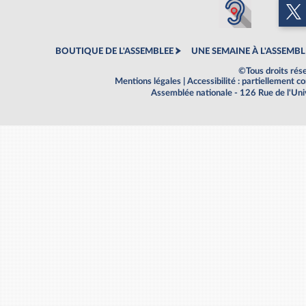
BOUTIQUE DE L'ASSEMBLEE
UNE SEMAINE À L'ASSEMBL
©Tous droits rés
Mentions légales
|
Accessibilité : partiellement 
Assemblée nationale - 126 Rue de l'Un