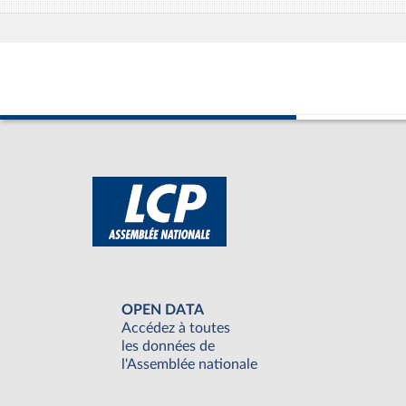
OPEN DATA
Accédez à toutes
les données de
l'Assemblée nationale