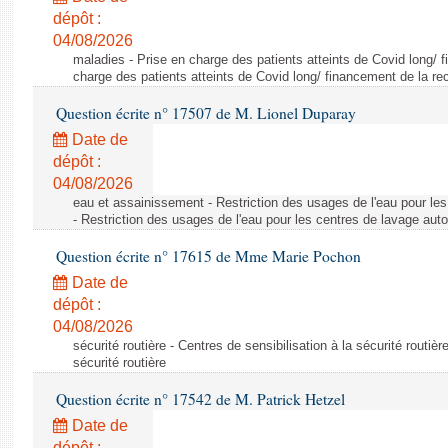
dépôt :
04/08/2026
maladies - Prise en charge des patients atteints de Covid long/ 
charge des patients atteints de Covid long/ financement de la re
Question écrite n° 17507 de M. Lionel Duparay
Date de
dépôt :
04/08/2026
eau et assainissement - Restriction des usages de l'eau pour le
- Restriction des usages de l'eau pour les centres de lavage aut
Question écrite n° 17615 de Mme Marie Pochon
Date de
dépôt :
04/08/2026
sécurité routière - Centres de sensibilisation à la sécurité routièr
sécurité routière
Question écrite n° 17542 de M. Patrick Hetzel
Date de
dépôt :