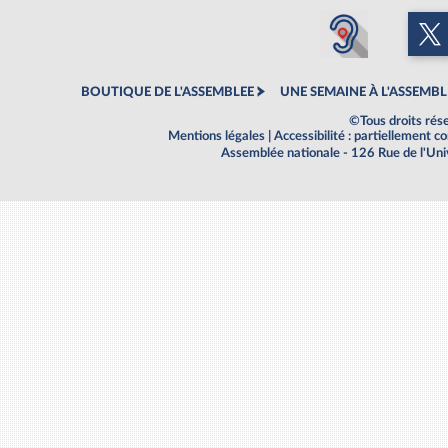
BOUTIQUE DE L'ASSEMBLEE
UNE SEMAINE À L'ASSEMBL
©Tous droits rés
Mentions légales
|
Accessibilité : partiellement 
Assemblée nationale - 126 Rue de l'Un