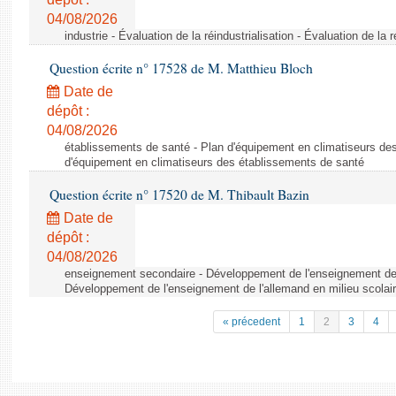
04/08/2026
industrie - Évaluation de la réindustrialisation - Évaluation de la r
Question écrite n° 17528 de M. Matthieu Bloch
Date de
dépôt :
04/08/2026
établissements de santé - Plan d'équipement en climatiseurs de
d'équipement en climatiseurs des établissements de santé
Question écrite n° 17520 de M. Thibault Bazin
Date de
dépôt :
04/08/2026
enseignement secondaire - Développement de l'enseignement de l
Développement de l'enseignement de l'allemand en milieu scolai
« précedent
1
2
3
4