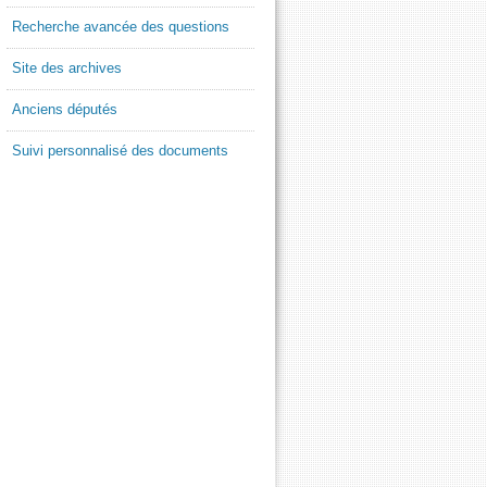
Recherche avancée des questions
Site des archives
Anciens députés
Suivi personnalisé des documents