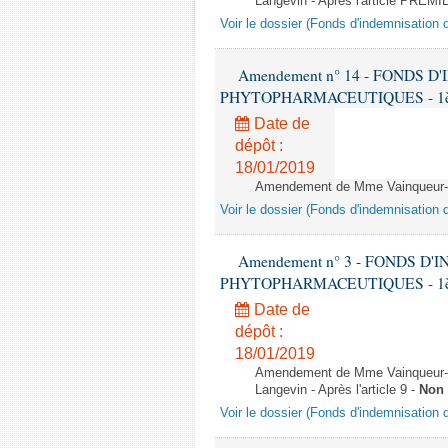
Langevin - Après l'article PREMI
Voir le dossier (Fonds d'indemnisation
Amendement n° 14 - FONDS 
PHYTOPHARMACEUTIQUES - 1ère lec
Date de
dépôt :
18/01/2019
Amendement de Mme Vainqueur-Chr
Voir le dossier (Fonds d'indemnisation
Amendement n° 3 - FONDS D
PHYTOPHARMACEUTIQUES - 1ère lec
Date de
dépôt :
18/01/2019
Amendement de Mme Vainqueur-C
Langevin - Après l'article 9 -
Non 
Voir le dossier (Fonds d'indemnisation