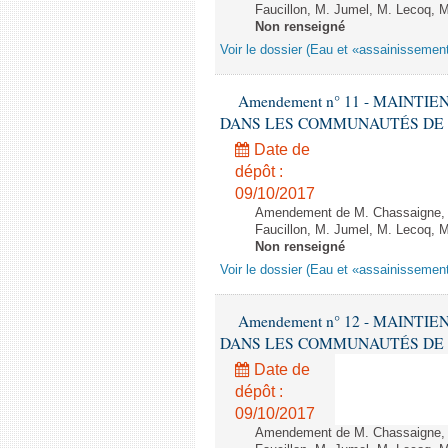
Faucillon, M. Jumel, M. Lecoq, M
Non renseigné
Voir le dossier (Eau et «assainissem
Amendement n° 11 - MAINTI
DANS LES COMMUNAUTÉS DE COMMU
Date de
dépôt :
09/10/2017
Amendement de M. Chassaigne, M
Faucillon, M. Jumel, M. Lecoq, M
Non renseigné
Voir le dossier (Eau et «assainissem
Amendement n° 12 - MAINTI
DANS LES COMMUNAUTÉS DE COMMU
Date de
dépôt :
09/10/2017
Amendement de M. Chassaigne, M