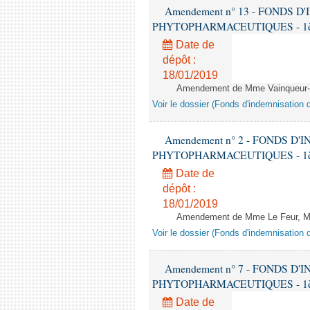
Amendement n° 13 - FONDS 
PHYTOPHARMACEUTIQUES - 1ère lec
Date de
dépôt :
18/01/2019
Amendement de Mme Vainqueur-Chr
Voir le dossier (Fonds d'indemnisation
Amendement n° 2 - FONDS D
PHYTOPHARMACEUTIQUES - 1ère lec
Date de
dépôt :
18/01/2019
Amendement de Mme Le Feur, M. 
Voir le dossier (Fonds d'indemnisation
Amendement n° 7 - FONDS D
PHYTOPHARMACEUTIQUES - 1ère lec
Date de