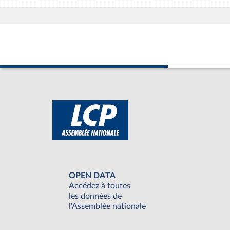
OPEN DATA
Accédez à toutes
les données de
l'Assemblée nationale