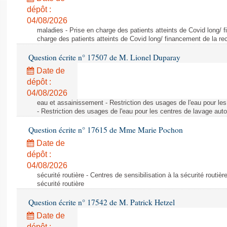
dépôt :
04/08/2026
maladies - Prise en charge des patients atteints de Covid long/ 
charge des patients atteints de Covid long/ financement de la re
Question écrite n° 17507 de M. Lionel Duparay
Date de
dépôt :
04/08/2026
eau et assainissement - Restriction des usages de l'eau pour le
- Restriction des usages de l'eau pour les centres de lavage aut
Question écrite n° 17615 de Mme Marie Pochon
Date de
dépôt :
04/08/2026
sécurité routière - Centres de sensibilisation à la sécurité routièr
sécurité routière
Question écrite n° 17542 de M. Patrick Hetzel
Date de
dépôt :