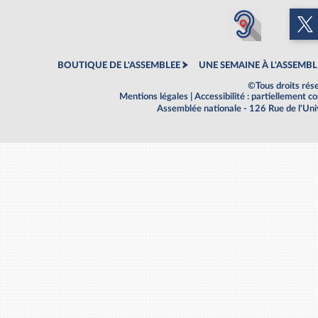
BOUTIQUE DE L'ASSEMBLEE
UNE SEMAINE À L'ASSEMBL
©Tous droits rés
Mentions légales
|
Accessibilité : partiellement 
Assemblée nationale - 126 Rue de l'Un