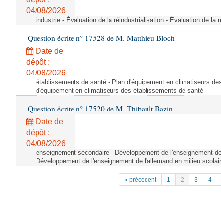
04/08/2026
industrie - Évaluation de la réindustrialisation - Évaluation de la r
Question écrite n° 17528 de M. Matthieu Bloch
Date de
dépôt :
04/08/2026
établissements de santé - Plan d'équipement en climatiseurs de
d'équipement en climatiseurs des établissements de santé
Question écrite n° 17520 de M. Thibault Bazin
Date de
dépôt :
04/08/2026
enseignement secondaire - Développement de l'enseignement de l
Développement de l'enseignement de l'allemand en milieu scolai
« précedent
1
2
3
4