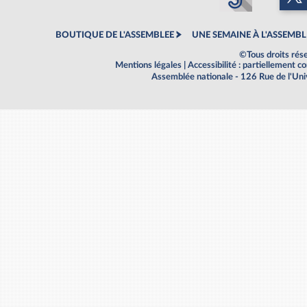
BOUTIQUE DE L'ASSEMBLEE
UNE SEMAINE À L'ASSEMBL
©Tous droits rés
Mentions légales
|
Accessibilité : partiellement 
Assemblée nationale - 126 Rue de l'Un