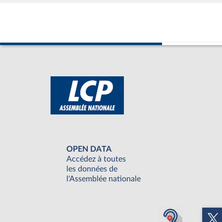
OPEN DATA
Accédez à toutes
les données de
l'Assemblée nationale