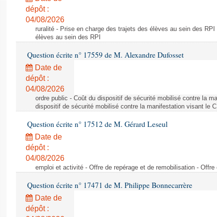
dépôt :
04/08/2026
ruralité - Prise en charge des trajets des élèves au sein des RPI
élèves au sein des RPI
Question écrite n° 17559 de M. Alexandre Dufosset
Date de
dépôt :
04/08/2026
ordre public - Coût du dispositif de sécurité mobilisé contre la 
dispositif de sécurité mobilisé contre la manifestation visant le
Question écrite n° 17512 de M. Gérard Leseul
Date de
dépôt :
04/08/2026
emploi et activité - Offre de repérage et de remobilisation - Offre
Question écrite n° 17471 de M. Philippe Bonnecarrère
Date de
dépôt :