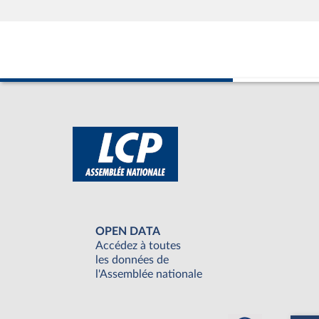
OPEN DATA
Accédez à toutes
les données de
l'Assemblée nationale