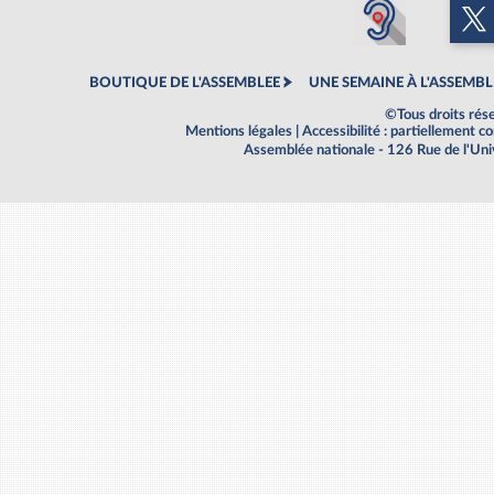
BOUTIQUE DE L'ASSEMBLEE
UNE SEMAINE À L'ASSEMBL
©Tous droits rés
Mentions légales
|
Accessibilité : partiellement 
Assemblée nationale - 126 Rue de l'Un