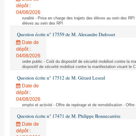
dépôt :
04/08/2026
ruralité - Prise en charge des trajets des élèves au sein des RPI
élèves au sein des RPI
Question écrite n° 17559 de M. Alexandre Dufosset
Date de
dépôt :
04/08/2026
ordre public - Coût du dispositif de sécurité mobilisé contre la 
dispositif de sécurité mobilisé contre la manifestation visant le
Question écrite n° 17512 de M. Gérard Leseul
Date de
dépôt :
04/08/2026
emploi et activité - Offre de repérage et de remobilisation - Offre
Question écrite n° 17471 de M. Philippe Bonnecarrère
Date de
dépôt :