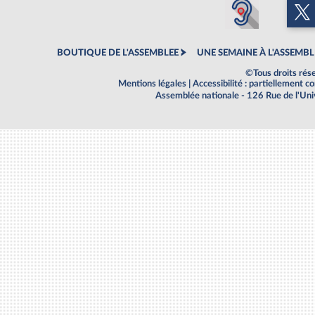
BOUTIQUE DE L'ASSEMBLEE
UNE SEMAINE À L'ASSEMBL
©Tous droits rés
Mentions légales
|
Accessibilité : partiellement 
Assemblée nationale - 126 Rue de l'Un