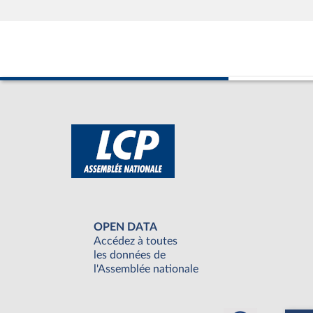
OPEN DATA
Accédez à toutes
les données de
l'Assemblée nationale