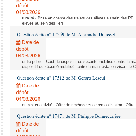
dépôt :
04/08/2026
ruralité - Prise en charge des trajets des élèves au sein des RPI
élèves au sein des RPI
Question écrite n° 17559 de M. Alexandre Dufosset
Date de
dépôt :
04/08/2026
ordre public - Coût du dispositif de sécurité mobilisé contre la 
dispositif de sécurité mobilisé contre la manifestation visant le
Question écrite n° 17512 de M. Gérard Leseul
Date de
dépôt :
04/08/2026
emploi et activité - Offre de repérage et de remobilisation - Offre
Question écrite n° 17471 de M. Philippe Bonnecarrère
Date de
dépôt :