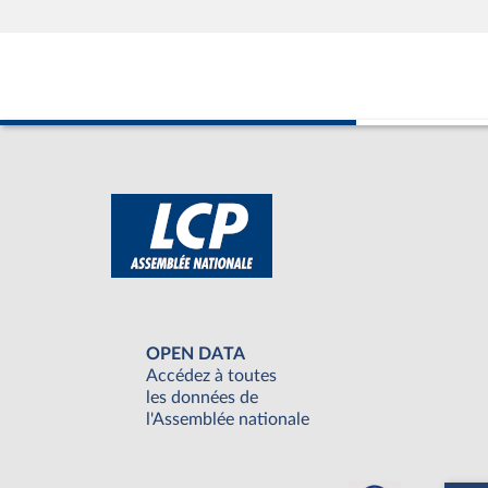
OPEN DATA
Accédez à toutes
les données de
l'Assemblée nationale