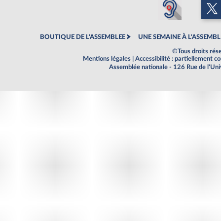
BOUTIQUE DE L'ASSEMBLEE
UNE SEMAINE À L'ASSEMBL
©Tous droits rés
Mentions légales
|
Accessibilité : partiellement 
Assemblée nationale - 126 Rue de l'Un