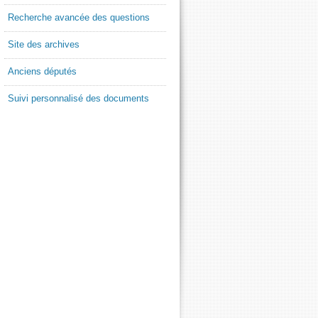
Recherche avancée des questions
Site des archives
Anciens députés
Suivi personnalisé des documents