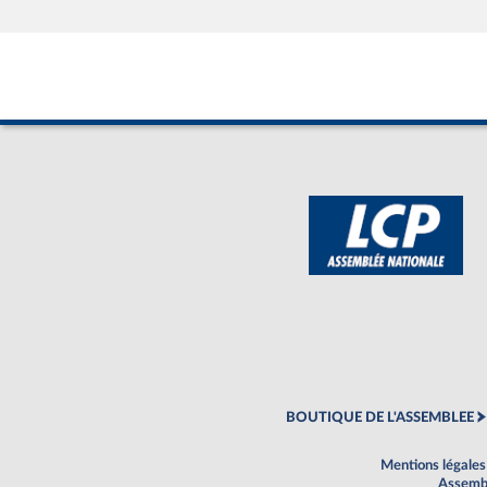
BOUTIQUE DE L'ASSEMBLEE
Mentions légales
Assembl