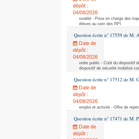
dépôt :
04/08/2026
ruralité - Prise en charge des tr
élèves au sein des RPI
Question écrite n° 17559 de M. A
Date de
dépôt :
04/08/2026
ordre public - Coût du dispositif
dispositif de sécurité mobilisé c
Question écrite n° 17512 de M. G
Date de
dépôt :
04/08/2026
emploi et activité - Offre de repé
Question écrite n° 17471 de M. P
Date de
dépôt :