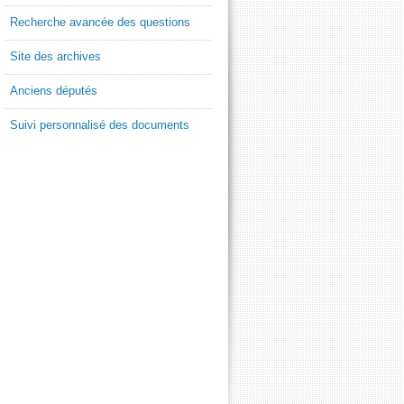
Recherche avancée des questions
Site des archives
Anciens députés
Suivi personnalisé des documents