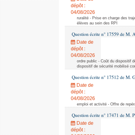
dépôt :
04/08/2026
ruralité - Prise en charge des tr
élèves au sein des RPI
Question écrite n° 17559 de M. A
Date de
dépôt :
04/08/2026
ordre public - Coût du dispositif
dispositif de sécurité mobilisé c
Question écrite n° 17512 de M. G
Date de
dépôt :
04/08/2026
emploi et activité - Offre de repé
Question écrite n° 17471 de M. P
Date de
dépôt :