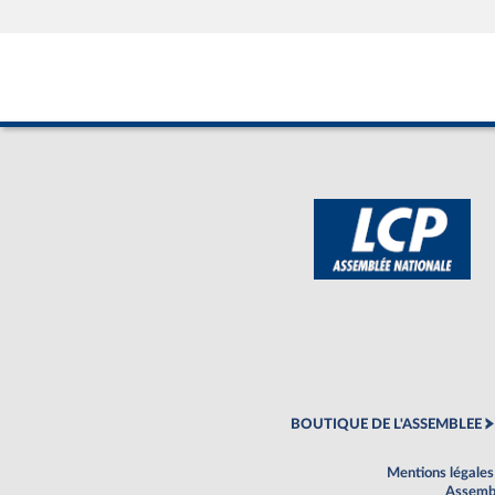
BOUTIQUE DE L'ASSEMBLEE
Mentions légales
Assembl