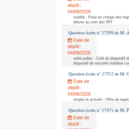
dépôt :
04/08/2026
ruralité - Prise en charge des tr
élèves au sein des RPI
Question écrite n° 17559 de M. A
Date de
dépôt :
04/08/2026
ordre public - Coût du dispositif
dispositif de sécurité mobilisé c
Question écrite n° 17512 de M. G
Date de
dépôt :
04/08/2026
emploi et activité - Offre de repé
Question écrite n° 17471 de M. P
Date de
dépôt :