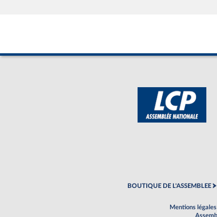
BOUTIQUE DE L'ASSEMBLEE
Mentions légales
Assembl