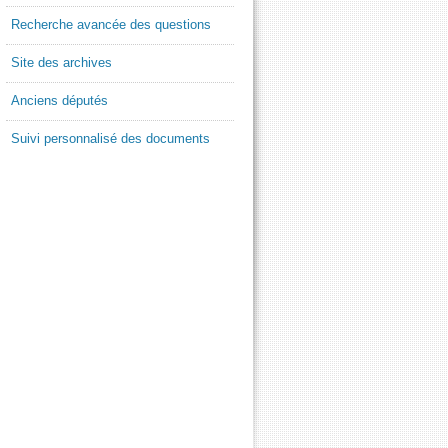
Recherche avancée des questions
Site des archives
Anciens députés
Suivi personnalisé des documents