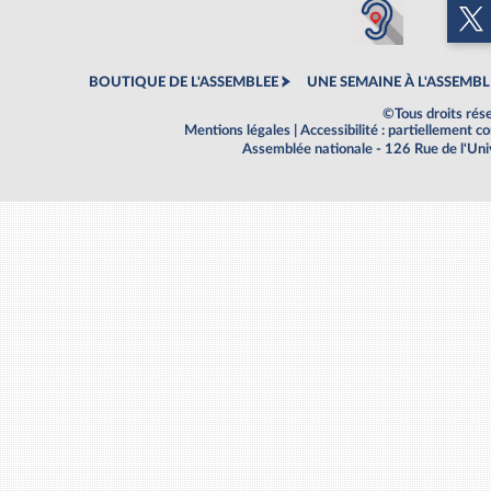
BOUTIQUE DE L'ASSEMBLEE
UNE SEMAINE À L'ASSEMBL
©Tous droits rés
Mentions légales
|
Accessibilité : partiellement 
Assemblée nationale - 126 Rue de l'Un