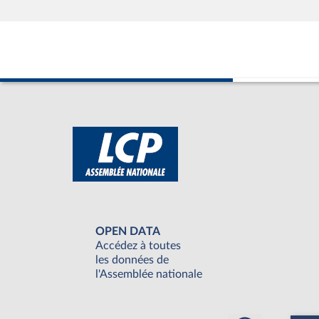
OPEN DATA
Accédez à toutes
les données de
l'Assemblée nationale