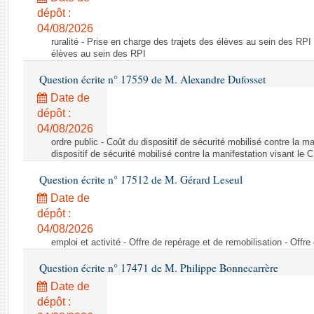
dépôt :
04/08/2026
ruralité - Prise en charge des trajets des élèves au sein des RPI
élèves au sein des RPI
Question écrite n° 17559 de M. Alexandre Dufosset
Date de
dépôt :
04/08/2026
ordre public - Coût du dispositif de sécurité mobilisé contre la 
dispositif de sécurité mobilisé contre la manifestation visant le
Question écrite n° 17512 de M. Gérard Leseul
Date de
dépôt :
04/08/2026
emploi et activité - Offre de repérage et de remobilisation - Offre
Question écrite n° 17471 de M. Philippe Bonnecarrère
Date de
dépôt :