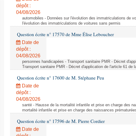
dépôt :
04/08/2026
automobiles - Données sur l'évolution des immatriculations de v
l'évolution des immatriculations de voitures sans permis
Question écrite n° 17570 de Mme Élise Leboucher
Date de
dépôt :
04/08/2026
personnes handicapées - Transport sanitaire PMR - Décret d'appli
Transport sanitaire PMR - Décret d'application de l'article 61 de
Question écrite n° 17600 de M. Stéphane Peu
Date de
dépôt :
04/08/2026
santé - Hausse de la mortalité infantile et prise en charge des 
mortalité infantile et prise en charge des naissances prématurée
Question écrite n° 17596 de M. Pierre Cordier
Date de
dépôt :