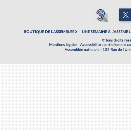
BOUTIQUE DE L'ASSEMBLEE
UNE SEMAINE À L'ASSEMBL
©Tous droits rés
Mentions légales
|
Accessibilité : partiellement 
Assemblée nationale - 126 Rue de l'Un