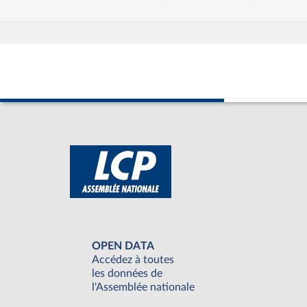
OPEN DATA
Accédez à toutes
les données de
l'Assemblée nationale