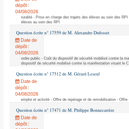
dépôt :
04/08/2026
ruralité - Prise en charge des trajets des élèves au sein des RPI
élèves au sein des RPI
Question écrite n° 17559 de M. Alexandre Dufosset
Date de
dépôt :
04/08/2026
ordre public - Coût du dispositif de sécurité mobilisé contre la 
dispositif de sécurité mobilisé contre la manifestation visant le
Question écrite n° 17512 de M. Gérard Leseul
Date de
dépôt :
04/08/2026
emploi et activité - Offre de repérage et de remobilisation - Offre
Question écrite n° 17471 de M. Philippe Bonnecarrère
Date de
dépôt :