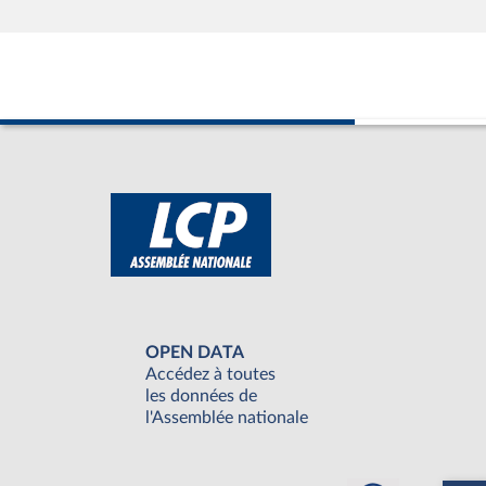
OPEN DATA
Accédez à toutes
les données de
l'Assemblée nationale