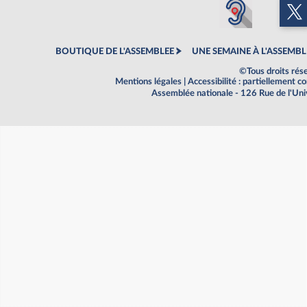
BOUTIQUE DE L'ASSEMBLEE
UNE SEMAINE À L'ASSEMBL
©Tous droits rés
Mentions légales
|
Accessibilité : partiellement 
Assemblée nationale - 126 Rue de l'Un