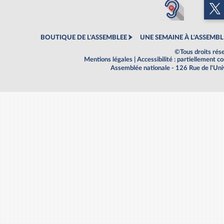
BOUTIQUE DE L'ASSEMBLEE
UNE SEMAINE À L'ASSEMBL
©Tous droits rés
Mentions légales
|
Accessibilité : partiellement 
Assemblée nationale - 126 Rue de l'Un