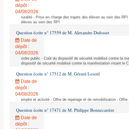
dépôt :
04/08/2026
ruralité - Prise en charge des trajets des élèves au sein des RPI
élèves au sein des RPI
Question écrite n° 17559 de M. Alexandre Dufosset
Date de
dépôt :
04/08/2026
ordre public - Coût du dispositif de sécurité mobilisé contre la 
dispositif de sécurité mobilisé contre la manifestation visant le
Question écrite n° 17512 de M. Gérard Leseul
Date de
dépôt :
04/08/2026
emploi et activité - Offre de repérage et de remobilisation - Offre
Question écrite n° 17471 de M. Philippe Bonnecarrère
Date de
dépôt :