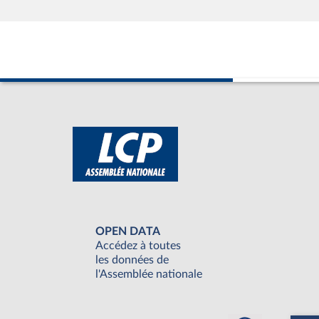
OPEN DATA
Accédez à toutes
les données de
l'Assemblée nationale