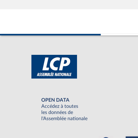
OPEN DATA
Accédez à toutes
les données de
l'Assemblée nationale