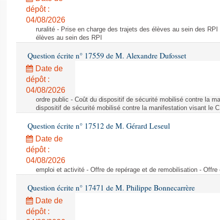
dépôt :
04/08/2026
ruralité - Prise en charge des trajets des élèves au sein des RPI
élèves au sein des RPI
Question écrite n° 17559 de M. Alexandre Dufosset
Date de
dépôt :
04/08/2026
ordre public - Coût du dispositif de sécurité mobilisé contre la 
dispositif de sécurité mobilisé contre la manifestation visant le
Question écrite n° 17512 de M. Gérard Leseul
Date de
dépôt :
04/08/2026
emploi et activité - Offre de repérage et de remobilisation - Offre
Question écrite n° 17471 de M. Philippe Bonnecarrère
Date de
dépôt :