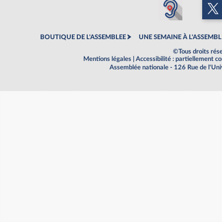
BOUTIQUE DE L'ASSEMBLEE
UNE SEMAINE À L'ASSEMBL
©Tous droits rés
Mentions légales
|
Accessibilité : partiellement 
Assemblée nationale - 126 Rue de l'Un