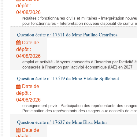
dépôt :
04/08/2026
retraites : fonctionnaires civils et militaires - Interprétation nouv
pour fonctionnaires - Interprétation nouveau dispositif de cumul e
Question écrite n° 17511 de Mme Pauline Cestrières
Date de
dépôt :
04/08/2026
emploi et activité - Moyens consacrés à l'insertion par l'activi
consacrés à l'insertion par l'activité économique (IAE) en 2027
Question écrite n° 17519 de Mme Violette Spillebout
Date de
dépôt :
04/08/2026
enseignement privé - Participation des représentants des usager
Participation des représentants des usagers aux conseils de cl
Question écrite n° 17637 de Mme Élisa Martin
Date de
dépôt :