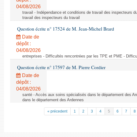
04/08/2026
travail - Indépendance et conditions de travail des inspecteurs d
travail des inspecteurs du travail
Question écrite n° 17524 de M. Jean-Michel Brard
Date de
dépôt :
04/08/2026
entreprises - Difficultés rencontrées par les TPE et PME - Diffi
Question écrite n° 17597 de M. Pierre Cordier
Date de
dépôt :
04/08/2026
santé - Accès aux soins spécialisés dans le département des Ar
dans le département des Ardennes
« précedent
1
2
3
4
5
6
7
8