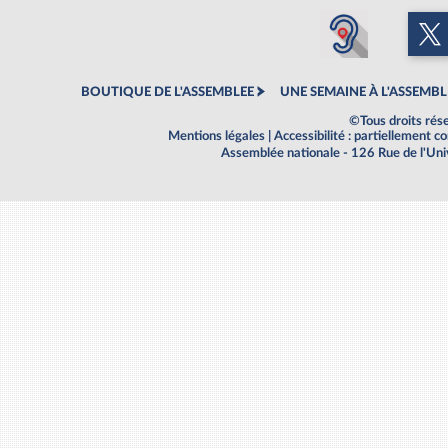
BOUTIQUE DE L'ASSEMBLEE
UNE SEMAINE À L'ASSEMBL
©Tous droits rés
Mentions légales
|
Accessibilité : partiellement 
Assemblée nationale - 126 Rue de l'Un