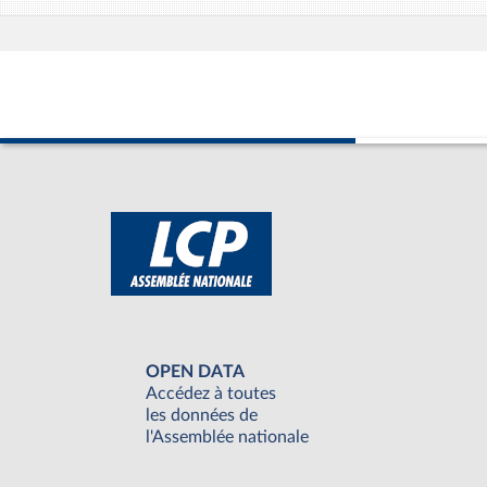
OPEN DATA
Accédez à toutes
les données de
l'Assemblée nationale