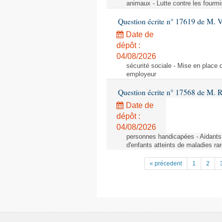
animaux - Lutte contre les fourmi
Question écrite n° 17619 de M. V
Date de
dépôt :
04/08/2026
sécurité sociale - Mise en place 
employeur
Question écrite n° 17568 de M. 
Date de
dépôt :
04/08/2026
personnes handicapées - Aidants 
d'enfants atteints de maladies r
« précedent
1
2