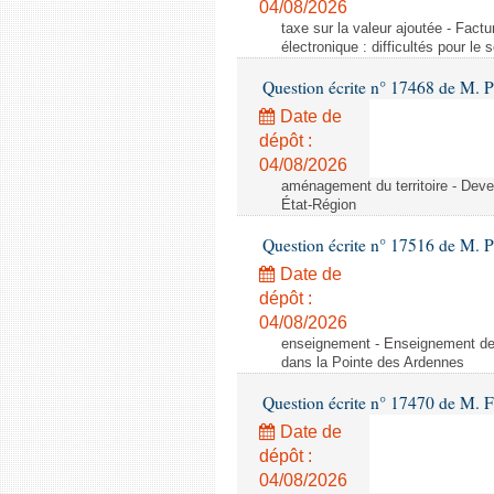
04/08/2026
taxe sur la valeur ajoutée - Factu
électronique : difficultés pour le
Question écrite n° 17468 de M. P
Date de
dépôt :
04/08/2026
aménagement du territoire - Deve
État-Région
Question écrite n° 17516 de M. P
Date de
dépôt :
04/08/2026
enseignement - Enseignement de 
dans la Pointe des Ardennes
Question écrite n° 17470 de M. 
Date de
dépôt :
04/08/2026