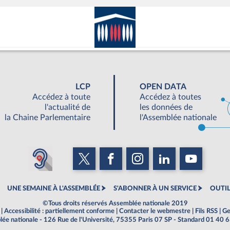
LCP
OPEN DATA
Accédez à toute
Accédez à toutes
l'actualité de
les données de
la Chaine Parlementaire
l'Assemblée nationale
UNE SEMAINE À L'ASSEMBLÉE
S'ABONNER À UN SERVICE
OUTIL
©Tous droits réservés Assemblée nationale 2019
|
Accessibilité : partiellement conforme
|
Contacter le webmestre
|
Fils RSS
|
Ge
ée nationale - 126 Rue de l'Université, 75355 Paris 07 SP - Standard 01 40 