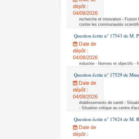
dépôt :
04/08/2026
recherche et innovation - Fusio
contre les communautés scientif
Question écrite n° 17543 de M. P
Date de
dépôt :
04/08/2026
industrie - Normes et objectifs - 
Question écrite n° 17529 de Mme
Date de
dépôt :
04/08/2026
établissements de santé - Situat
- Situation critique au centre d'
Question écrite n° 17624 de M. 
Date de
dépôt :