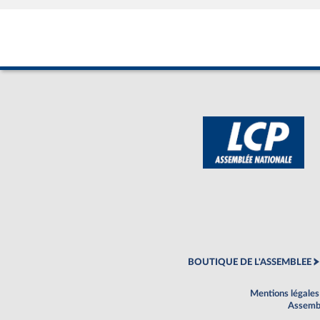
BOUTIQUE DE L'ASSEMBLEE
Mentions légales
Assembl