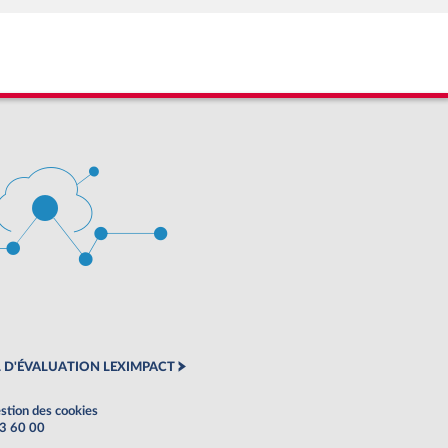
 D'ÉVALUATION LEXIMPACT
stion des cookies
63 60 00