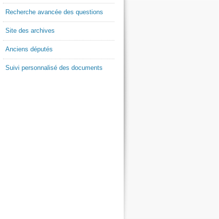
Recherche avancée des questions
Site des archives
Anciens députés
Suivi personnalisé des documents