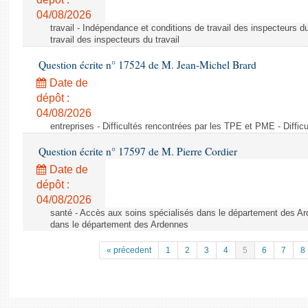
04/08/2026
travail - Indépendance et conditions de travail des inspecteurs d
travail des inspecteurs du travail
Question écrite n° 17524 de M. Jean-Michel Brard
Date de
dépôt :
04/08/2026
entreprises - Difficultés rencontrées par les TPE et PME - Diffi
Question écrite n° 17597 de M. Pierre Cordier
Date de
dépôt :
04/08/2026
santé - Accès aux soins spécialisés dans le département des Ar
dans le département des Ardennes
« précedent
1
2
3
4
5
6
7
8