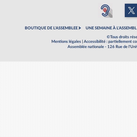
BOUTIQUE DE L'ASSEMBLEE
UNE SEMAINE À L'ASSEMBL
©Tous droits rés
Mentions légales
|
Accessibilité : partiellement 
Assemblée nationale - 126 Rue de l'Un