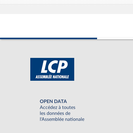
OPEN DATA
Accédez à toutes
les données de
l'Assemblée nationale