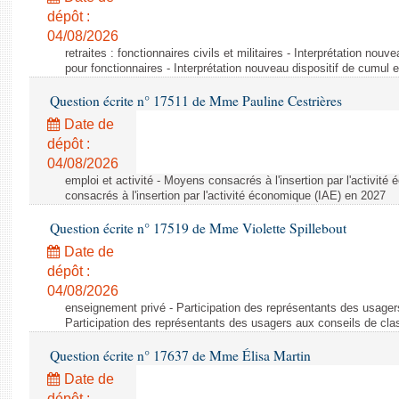
dépôt :
04/08/2026
retraites : fonctionnaires civils et militaires - Interprétation nouv
pour fonctionnaires - Interprétation nouveau dispositif de cumul e
Question écrite n° 17511 de Mme Pauline Cestrières
Date de
dépôt :
04/08/2026
emploi et activité - Moyens consacrés à l'insertion par l'activi
consacrés à l'insertion par l'activité économique (IAE) en 2027
Question écrite n° 17519 de Mme Violette Spillebout
Date de
dépôt :
04/08/2026
enseignement privé - Participation des représentants des usager
Participation des représentants des usagers aux conseils de cl
Question écrite n° 17637 de Mme Élisa Martin
Date de
dépôt :