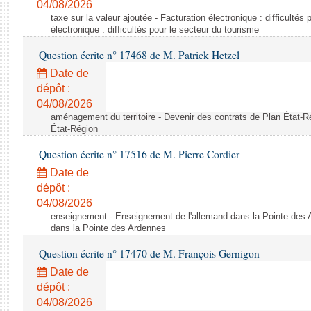
04/08/2026
taxe sur la valeur ajoutée - Facturation électronique : difficultés
électronique : difficultés pour le secteur du tourisme
Question écrite n° 17468 de M. Patrick Hetzel
Date de
dépôt :
04/08/2026
aménagement du territoire - Devenir des contrats de Plan État-R
État-Région
Question écrite n° 17516 de M. Pierre Cordier
Date de
dépôt :
04/08/2026
enseignement - Enseignement de l'allemand dans la Pointe des 
dans la Pointe des Ardennes
Question écrite n° 17470 de M. François Gernigon
Date de
dépôt :
04/08/2026