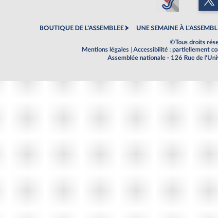
BOUTIQUE DE L'ASSEMBLEE
UNE SEMAINE À L'ASSEMBL
©Tous droits rés
Mentions légales
|
Accessibilité : partiellement 
Assemblée nationale - 126 Rue de l'Un