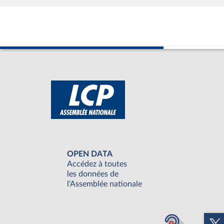
OPEN DATA
Accédez à toutes
les données de
l'Assemblée nationale