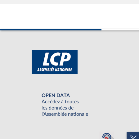
OPEN DATA
Accédez à toutes
les données de
l'Assemblée nationale