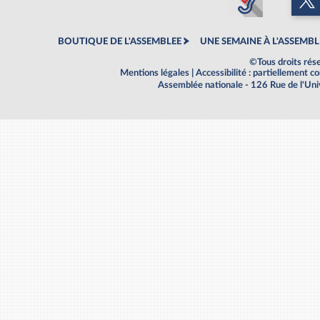
BOUTIQUE DE L'ASSEMBLEE
UNE SEMAINE À L'ASSEMBL
©Tous droits rés
Mentions légales
|
Accessibilité : partiellement 
Assemblée nationale - 126 Rue de l'Un