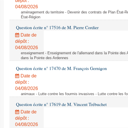
dépôt :
04/08/2026
aménagement du territoire - Devenir des contrats de Plan État-R
État-Région
Question écrite n° 17516 de M. Pierre Cordier
Date de
dépôt :
04/08/2026
enseignement - Enseignement de l'allemand dans la Pointe des 
dans la Pointe des Ardennes
Question écrite n° 17470 de M. François Gernigon
Date de
dépôt :
04/08/2026
animaux - Lutte contre les fourmis invasives - Lutte contre les f
Question écrite n° 17619 de M. Vincent Trébuchet
Date de
dépôt :
04/08/2026