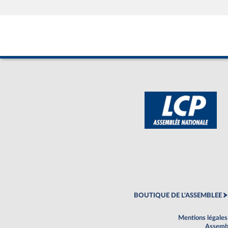
BOUTIQUE DE L'ASSEMBLEE
Mentions légales
Assembl