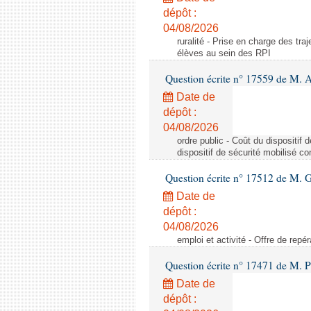
dépôt :
04/08/2026
ruralité - Prise en charge des tr
élèves au sein des RPI
Question écrite n° 17559 de M. A
Date de
dépôt :
04/08/2026
ordre public - Coût du dispositif
dispositif de sécurité mobilisé c
Question écrite n° 17512 de M. G
Date de
dépôt :
04/08/2026
emploi et activité - Offre de repé
Question écrite n° 17471 de M. P
Date de
dépôt :