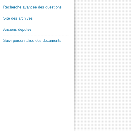
Recherche avancée des questions
Site des archives
Anciens députés
Suivi personnalisé des documents