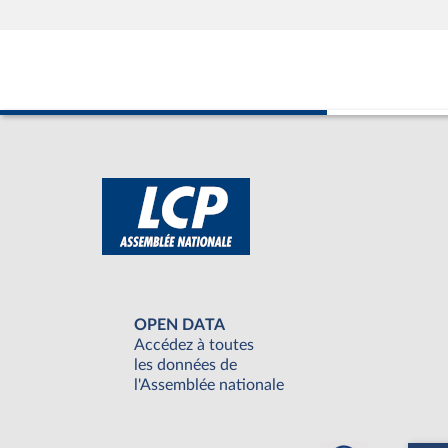
OPEN DATA
Accédez à toutes
les données de
l'Assemblée nationale