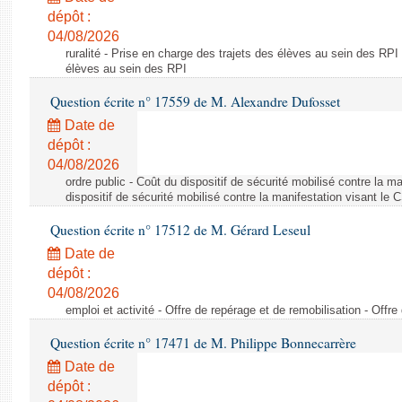
dépôt :
04/08/2026
ruralité - Prise en charge des trajets des élèves au sein des RPI
élèves au sein des RPI
Question écrite n° 17559 de M. Alexandre Dufosset
Date de
dépôt :
04/08/2026
ordre public - Coût du dispositif de sécurité mobilisé contre la 
dispositif de sécurité mobilisé contre la manifestation visant le
Question écrite n° 17512 de M. Gérard Leseul
Date de
dépôt :
04/08/2026
emploi et activité - Offre de repérage et de remobilisation - Offre
Question écrite n° 17471 de M. Philippe Bonnecarrère
Date de
dépôt :