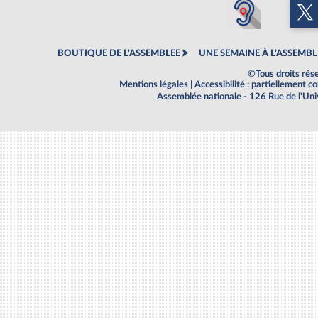
BOUTIQUE DE L'ASSEMBLEE
UNE SEMAINE À L'ASSEMBL
©Tous droits rés
Mentions légales
|
Accessibilité : partiellement 
Assemblée nationale - 126 Rue de l'Un