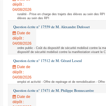
dépôt :
04/08/2026
ruralité - Prise en charge des trajets des élèves au sein des RPI
élèves au sein des RPI
Question écrite n° 17559 de M. Alexandre Dufosset
Date de
dépôt :
04/08/2026
ordre public - Coût du dispositif de sécurité mobilisé contre la 
dispositif de sécurité mobilisé contre la manifestation visant le
Question écrite n° 17512 de M. Gérard Leseul
Date de
dépôt :
04/08/2026
emploi et activité - Offre de repérage et de remobilisation - Offre
Question écrite n° 17471 de M. Philippe Bonnecarrère
Date de
dépôt :