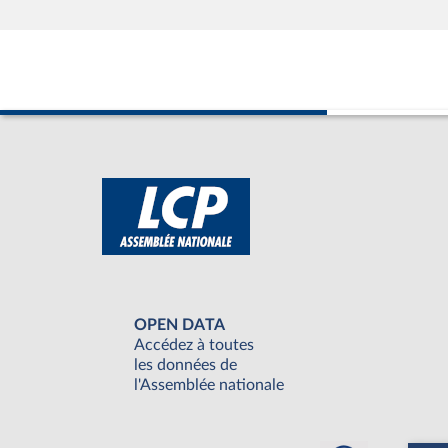
OPEN DATA
Accédez à toutes
les données de
l'Assemblée nationale