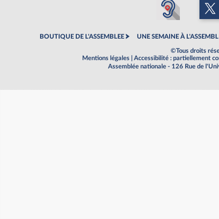
BOUTIQUE DE L'ASSEMBLEE
UNE SEMAINE À L'ASSEMBL
©Tous droits rés
Mentions légales
|
Accessibilité : partiellement 
Assemblée nationale - 126 Rue de l'Un