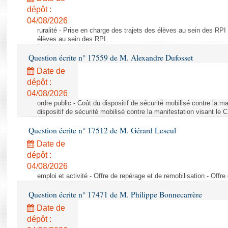
dépôt :
04/08/2026
ruralité - Prise en charge des trajets des élèves au sein des RPI
élèves au sein des RPI
Question écrite n° 17559 de M. Alexandre Dufosset
Date de
dépôt :
04/08/2026
ordre public - Coût du dispositif de sécurité mobilisé contre la 
dispositif de sécurité mobilisé contre la manifestation visant le
Question écrite n° 17512 de M. Gérard Leseul
Date de
dépôt :
04/08/2026
emploi et activité - Offre de repérage et de remobilisation - Offre
Question écrite n° 17471 de M. Philippe Bonnecarrère
Date de
dépôt :