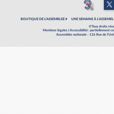
BOUTIQUE DE L'ASSEMBLEE
UNE SEMAINE À L'ASSEMBL
©Tous droits rés
Mentions légales
|
Accessibilité : partiellement 
Assemblée nationale - 126 Rue de l'Un