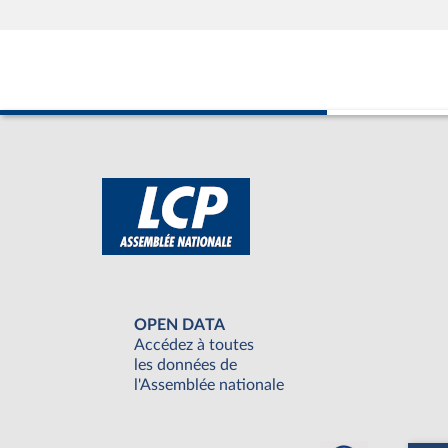
OPEN DATA
Accédez à toutes
les données de
l'Assemblée nationale