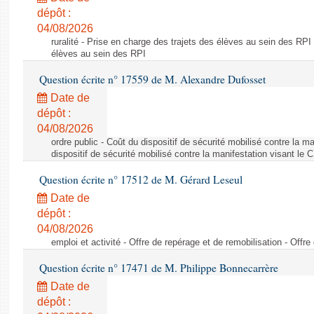
dépôt :
04/08/2026
ruralité - Prise en charge des trajets des élèves au sein des RPI
élèves au sein des RPI
Question écrite n° 17559 de M. Alexandre Dufosset
Date de
dépôt :
04/08/2026
ordre public - Coût du dispositif de sécurité mobilisé contre la 
dispositif de sécurité mobilisé contre la manifestation visant le
Question écrite n° 17512 de M. Gérard Leseul
Date de
dépôt :
04/08/2026
emploi et activité - Offre de repérage et de remobilisation - Offre
Question écrite n° 17471 de M. Philippe Bonnecarrère
Date de
dépôt :