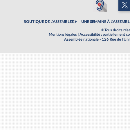
BOUTIQUE DE L'ASSEMBLEE
UNE SEMAINE À L'ASSEMBL
©Tous droits rés
Mentions légales
|
Accessibilité : partiellement 
Assemblée nationale - 126 Rue de l'Un