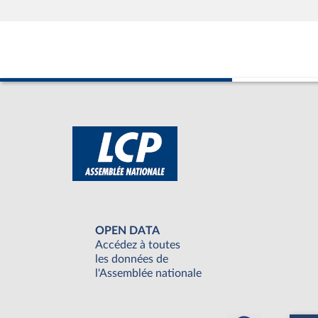
OPEN DATA
Accédez à toutes
les données de
l'Assemblée nationale