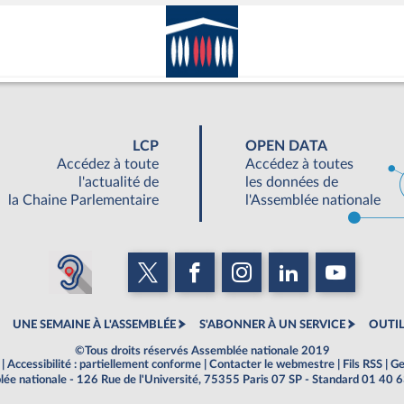
LCP
OPEN DATA
Accédez à toute
Accédez à toutes
l'actualité de
les données de
la Chaine Parlementaire
l'Assemblée nationale
UNE SEMAINE À L'ASSEMBLÉE
S'ABONNER À UN SERVICE
OUTIL
©Tous droits réservés Assemblée nationale 2019
|
Accessibilité : partiellement conforme
|
Contacter le webmestre
|
Fils RSS
|
Ge
ée nationale - 126 Rue de l'Université, 75355 Paris 07 SP - Standard 01 40 