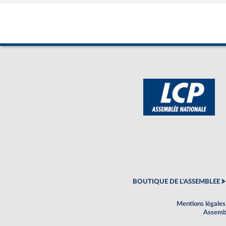
BOUTIQUE DE L'ASSEMBLEE
Mentions légales
Assembl