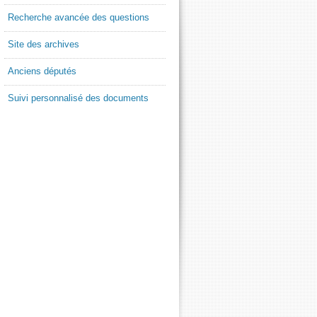
Recherche avancée des questions
Site des archives
Anciens députés
Suivi personnalisé des documents