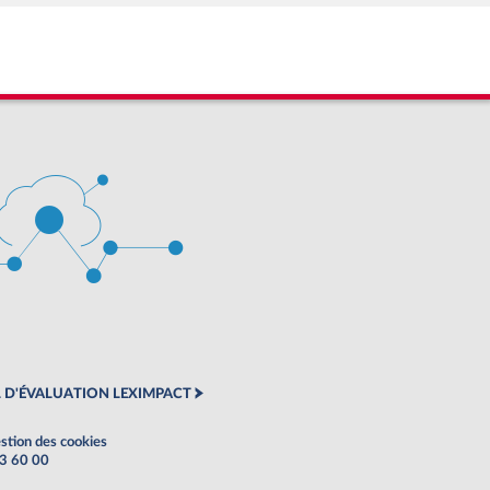
 D'ÉVALUATION LEXIMPACT
stion des cookies
63 60 00