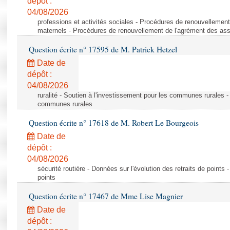
dépôt :
04/08/2026
professions et activités sociales - Procédures de renouvellemen
maternels - Procédures de renouvellement de l'agrément des ass
Question écrite n° 17595 de M. Patrick Hetzel
Date de
dépôt :
04/08/2026
ruralité - Soutien à l'investissement pour les communes rurales -
communes rurales
Question écrite n° 17618 de M. Robert Le Bourgeois
Date de
dépôt :
04/08/2026
sécurité routière - Données sur l'évolution des retraits de points 
points
Question écrite n° 17467 de Mme Lise Magnier
Date de
dépôt :