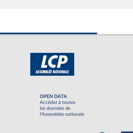
OPEN DATA
Accédez à toutes
les données de
l'Assemblée nationale