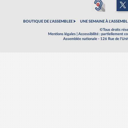
BOUTIQUE DE L'ASSEMBLEE
UNE SEMAINE À L'ASSEMBL
©Tous droits rés
Mentions légales
|
Accessibilité : partiellement 
Assemblée nationale - 126 Rue de l'Un