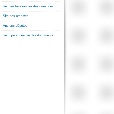
Recherche avancée des questions
Site des archives
Anciens députés
Suivi personnalisé des documents