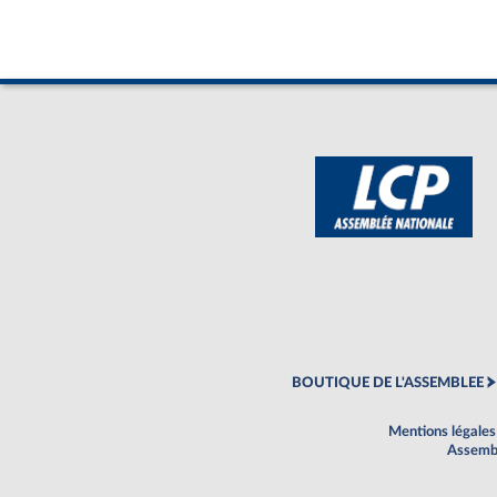
BOUTIQUE DE L'ASSEMBLEE
Mentions légales
Assembl