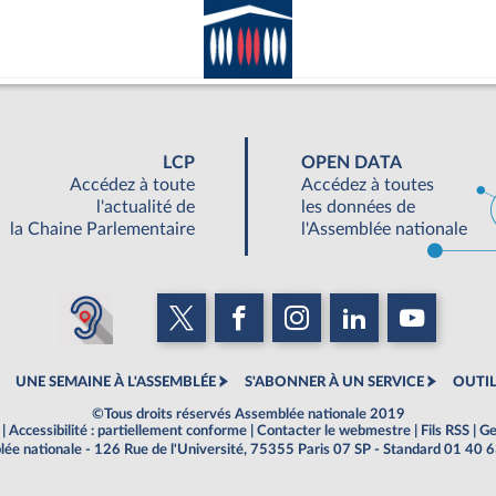
LCP
OPEN DATA
Accédez à toute
Accédez à toutes
l'actualité de
les données de
la Chaine Parlementaire
l'Assemblée nationale
UNE SEMAINE À L'ASSEMBLÉE
S'ABONNER À UN SERVICE
OUTIL
©Tous droits réservés Assemblée nationale 2019
|
Accessibilité : partiellement conforme
|
Contacter le webmestre
|
Fils RSS
|
Ge
ée nationale - 126 Rue de l'Université, 75355 Paris 07 SP - Standard 01 40 