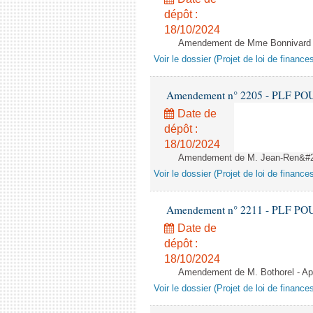
dépôt :
18/10/2024
Amendement de Mme Bonnivard - 
Voir le dossier (Projet de loi de financ
Amendement n° 2205 - PLF POUR 2
Date de
dépôt :
18/10/2024
Amendement de M. Jean-Ren&#233
Voir le dossier (Projet de loi de financ
Amendement n° 2211 - PLF POUR 2
Date de
dépôt :
18/10/2024
Amendement de M. Bothorel - Aprè
Voir le dossier (Projet de loi de financ