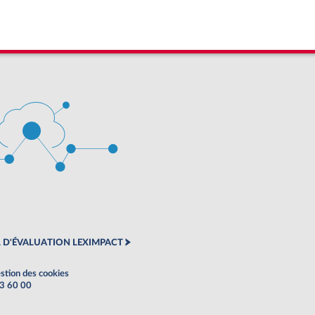
 D'ÉVALUATION LEXIMPACT
stion des cookies
63 60 00