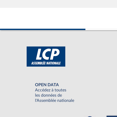
OPEN DATA
Accédez à toutes
les données de
l'Assemblée nationale