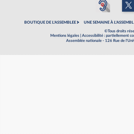
BOUTIQUE DE L'ASSEMBLEE
UNE SEMAINE À L'ASSEMBL
©Tous droits rés
Mentions légales
|
Accessibilité : partiellement 
Assemblée nationale - 126 Rue de l'Un