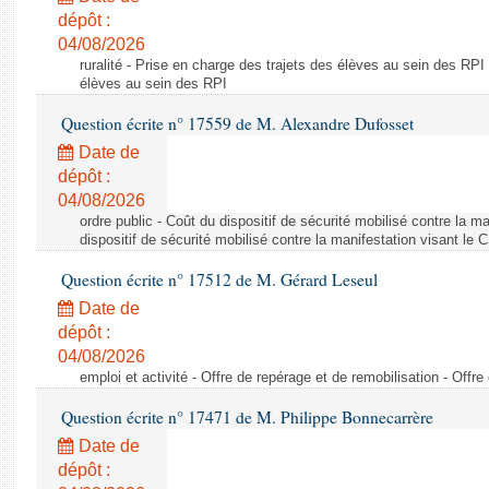
dépôt :
04/08/2026
ruralité - Prise en charge des trajets des élèves au sein des RPI
élèves au sein des RPI
Question écrite n° 17559 de M. Alexandre Dufosset
Date de
dépôt :
04/08/2026
ordre public - Coût du dispositif de sécurité mobilisé contre la 
dispositif de sécurité mobilisé contre la manifestation visant le
Question écrite n° 17512 de M. Gérard Leseul
Date de
dépôt :
04/08/2026
emploi et activité - Offre de repérage et de remobilisation - Offre
Question écrite n° 17471 de M. Philippe Bonnecarrère
Date de
dépôt :