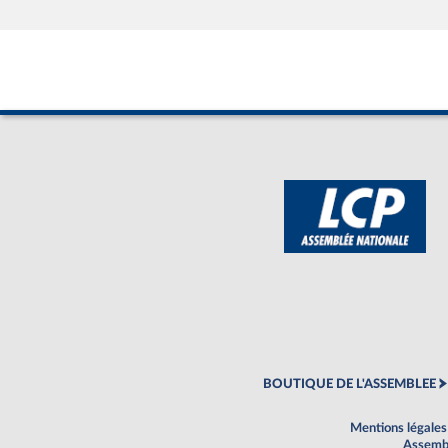
BOUTIQUE DE L'ASSEMBLEE
Mentions légales
Assembl