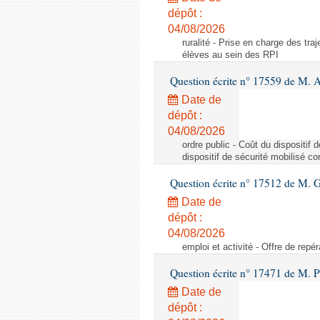
dépôt :
04/08/2026
ruralité - Prise en charge des tr
élèves au sein des RPI
Question écrite n° 17559 de M. A
Date de
dépôt :
04/08/2026
ordre public - Coût du dispositif
dispositif de sécurité mobilisé c
Question écrite n° 17512 de M. G
Date de
dépôt :
04/08/2026
emploi et activité - Offre de repé
Question écrite n° 17471 de M. P
Date de
dépôt :