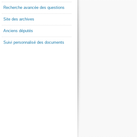
Recherche avancée des questions
Site des archives
Anciens députés
Suivi personnalisé des documents