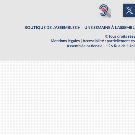
BOUTIQUE DE L'ASSEMBLEE
UNE SEMAINE À L'ASSEMBL
©Tous droits rés
Mentions légales
|
Accessibilité : partiellement 
Assemblée nationale - 126 Rue de l'Un