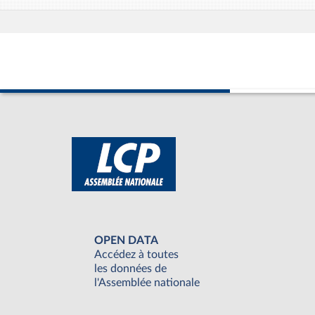
OPEN DATA
Accédez à toutes
les données de
l'Assemblée nationale