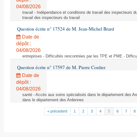
04/08/2026
travail - Indépendance et conditions de travail des inspecteurs d
travail des inspecteurs du travail
Question écrite n° 17524 de M. Jean-Michel Brard
Date de
dépôt :
04/08/2026
entreprises - Difficultés rencontrées par les TPE et PME - Diffi
Question écrite n° 17597 de M. Pierre Cordier
Date de
dépôt :
04/08/2026
santé - Accès aux soins spécialisés dans le département des Ar
dans le département des Ardennes
« précedent
1
2
3
4
5
6
7
8