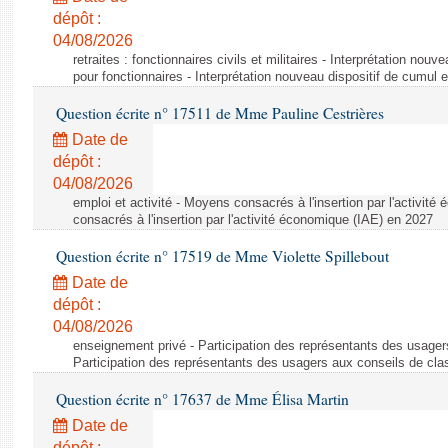
dépôt :
04/08/2026
retraites : fonctionnaires civils et militaires - Interprétation nouv
pour fonctionnaires - Interprétation nouveau dispositif de cumul e
Question écrite n° 17511 de Mme Pauline Cestrières
Date de
dépôt :
04/08/2026
emploi et activité - Moyens consacrés à l'insertion par l'activi
consacrés à l'insertion par l'activité économique (IAE) en 2027
Question écrite n° 17519 de Mme Violette Spillebout
Date de
dépôt :
04/08/2026
enseignement privé - Participation des représentants des usager
Participation des représentants des usagers aux conseils de cl
Question écrite n° 17637 de Mme Élisa Martin
Date de
dépôt :