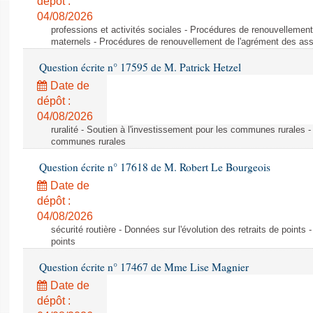
dépôt :
04/08/2026
professions et activités sociales - Procédures de renouvellemen
maternels - Procédures de renouvellement de l'agrément des ass
Question écrite n° 17595 de M. Patrick Hetzel
Date de
dépôt :
04/08/2026
ruralité - Soutien à l'investissement pour les communes rurales -
communes rurales
Question écrite n° 17618 de M. Robert Le Bourgeois
Date de
dépôt :
04/08/2026
sécurité routière - Données sur l'évolution des retraits de points 
points
Question écrite n° 17467 de Mme Lise Magnier
Date de
dépôt :