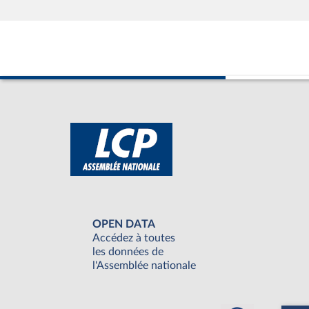
OPEN DATA
Accédez à toutes
les données de
l'Assemblée nationale