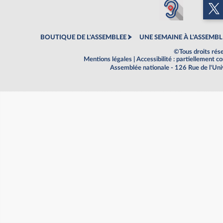
BOUTIQUE DE L'ASSEMBLEE
UNE SEMAINE À L'ASSEMBL
©Tous droits rés
Mentions légales
|
Accessibilité : partiellement 
Assemblée nationale - 126 Rue de l'Un