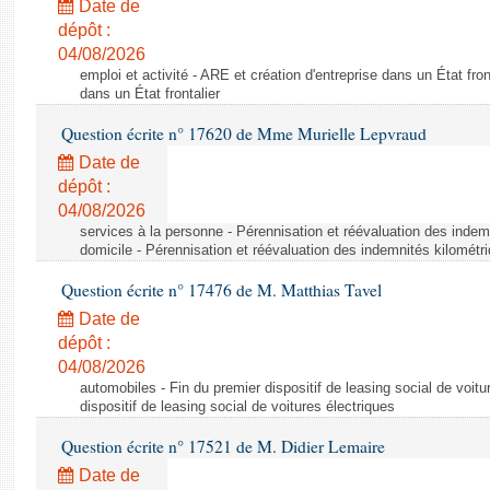
Date de
dépôt :
04/08/2026
emploi et activité - ARE et création d'entreprise dans un État fron
dans un État frontalier
Question écrite n° 17620 de Mme Murielle Lepvraud
Date de
dépôt :
04/08/2026
services à la personne - Pérennisation et réévaluation des indem
domicile - Pérennisation et réévaluation des indemnités kilométr
Question écrite n° 17476 de M. Matthias Tavel
Date de
dépôt :
04/08/2026
automobiles - Fin du premier dispositif de leasing social de voitu
dispositif de leasing social de voitures électriques
Question écrite n° 17521 de M. Didier Lemaire
Date de