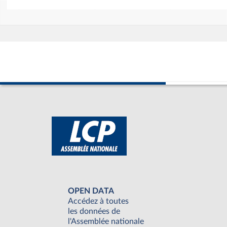
OPEN DATA
Accédez à toutes
les données de
l'Assemblée nationale