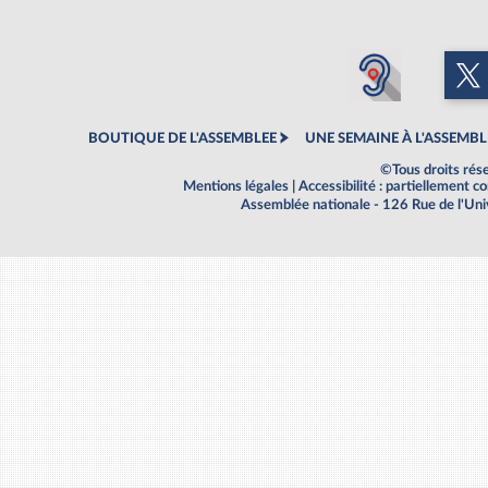
BOUTIQUE DE L'ASSEMBLEE
UNE SEMAINE À L'ASSEMBL
©Tous droits rés
Mentions légales
|
Accessibilité : partiellement 
Assemblée nationale - 126 Rue de l'Un