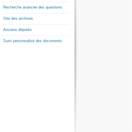
Recherche avancée des questions
Site des archives
Anciens députés
Suivi personnalisé des documents