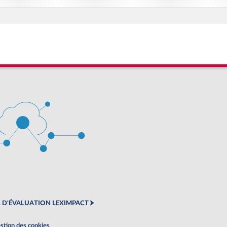
 D'ÉVALUATION LEXIMPACT
stion des cookies