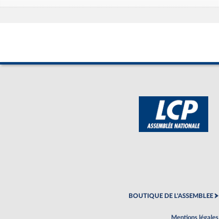
BOUTIQUE DE L'ASSEMBLEE
Mentions légales