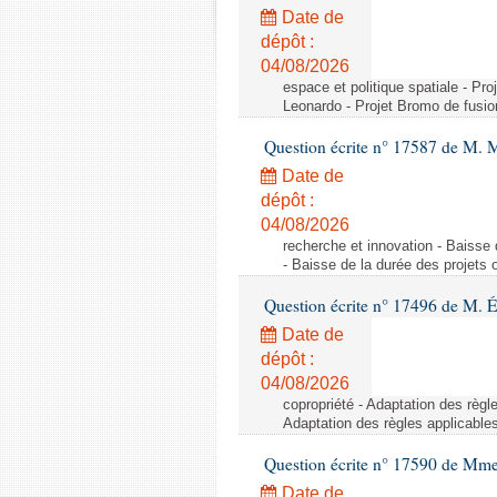
Date de
dépôt :
04/08/2026
espace et politique spatiale - Pr
Leonardo - Projet Bromo de fusio
Question écrite n° 17587 de M. 
Date de
dépôt :
04/08/2026
recherche et innovation - Baisse 
- Baisse de la durée des projets o
Question écrite n° 17496 de M. É
Date de
dépôt :
04/08/2026
copropriété - Adaptation des règl
Adaptation des règles applicable
Question écrite n° 17590 de Mme
Date de