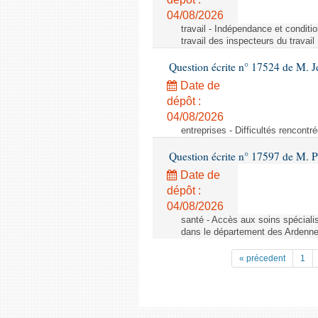
04/08/2026
travail - Indépendance et conditi
travail des inspecteurs du travail
Question écrite n° 17524 de M. J
Date de
dépôt :
04/08/2026
entreprises - Difficultés rencont
Question écrite n° 17597 de M. P
Date de
dépôt :
04/08/2026
santé - Accès aux soins spéciali
dans le département des Ardenn
« précedent
1