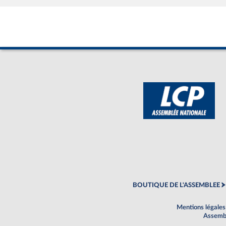
BOUTIQUE DE L'ASSEMBLEE
Mentions légales
Assembl