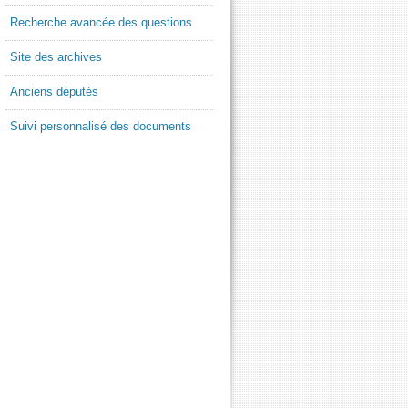
Recherche avancée des questions
Site des archives
Anciens députés
Suivi personnalisé des documents