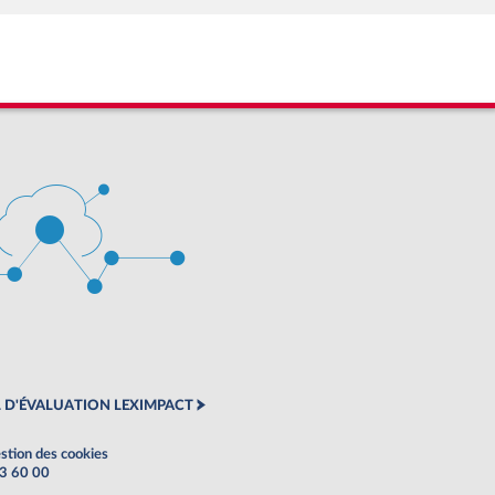
 D'ÉVALUATION LEXIMPACT
stion des cookies
63 60 00