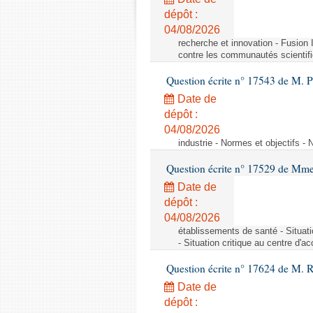
dépôt :
04/08/2026
recherche et innovation - Fusio
contre les communautés scientif
Question écrite n° 17543 de M. P
Date de
dépôt :
04/08/2026
industrie - Normes et objectifs - 
Question écrite n° 17529 de Mme
Date de
dépôt :
04/08/2026
établissements de santé - Situat
- Situation critique au centre d'
Question écrite n° 17624 de M. 
Date de
dépôt :