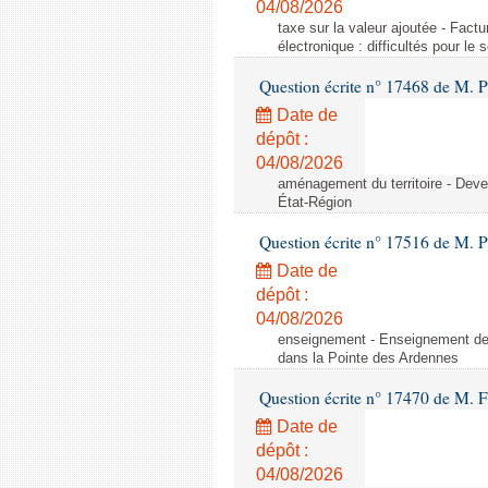
04/08/2026
taxe sur la valeur ajoutée - Factu
électronique : difficultés pour le
Question écrite n° 17468 de M. P
Date de
dépôt :
04/08/2026
aménagement du territoire - Deve
État-Région
Question écrite n° 17516 de M. P
Date de
dépôt :
04/08/2026
enseignement - Enseignement de 
dans la Pointe des Ardennes
Question écrite n° 17470 de M. 
Date de
dépôt :
04/08/2026