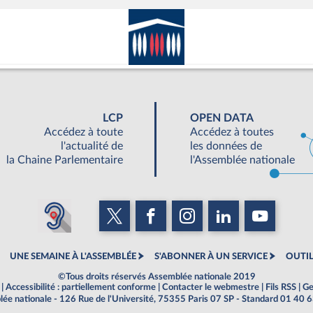
LCP
OPEN DATA
Accédez à toute
Accédez à toutes
l'actualité de
les données de
la Chaine Parlementaire
l'Assemblée nationale
UNE SEMAINE À L'ASSEMBLÉE
S'ABONNER À UN SERVICE
OUTIL
©Tous droits réservés Assemblée nationale 2019
|
Accessibilité : partiellement conforme
|
Contacter le webmestre
|
Fils RSS
|
Ge
ée nationale - 126 Rue de l'Université, 75355 Paris 07 SP - Standard 01 40 