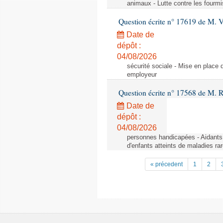
animaux - Lutte contre les fourmi
Question écrite n° 17619 de M. V
Date de
dépôt :
04/08/2026
sécurité sociale - Mise en place 
employeur
Question écrite n° 17568 de M. 
Date de
dépôt :
04/08/2026
personnes handicapées - Aidants 
d'enfants atteints de maladies r
« précedent
1
2