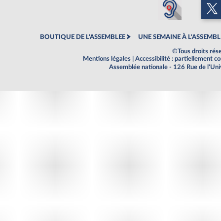
BOUTIQUE DE L'ASSEMBLEE
UNE SEMAINE À L'ASSEMBL
©Tous droits rés
Mentions légales
|
Accessibilité : partiellement 
Assemblée nationale - 126 Rue de l'Un