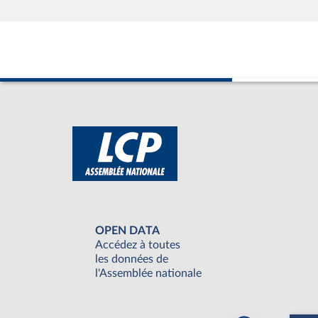
OPEN DATA
Accédez à toutes
les données de
l'Assemblée nationale