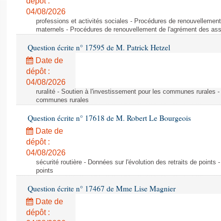
dépôt :
04/08/2026
professions et activités sociales - Procédures de renouvellemen
maternels - Procédures de renouvellement de l'agrément des ass
Question écrite n° 17595 de M. Patrick Hetzel
Date de
dépôt :
04/08/2026
ruralité - Soutien à l'investissement pour les communes rurales -
communes rurales
Question écrite n° 17618 de M. Robert Le Bourgeois
Date de
dépôt :
04/08/2026
sécurité routière - Données sur l'évolution des retraits de points 
points
Question écrite n° 17467 de Mme Lise Magnier
Date de
dépôt :