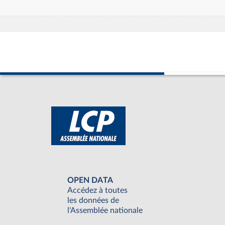
OPEN DATA
Accédez à toutes
les données de
l'Assemblée nationale