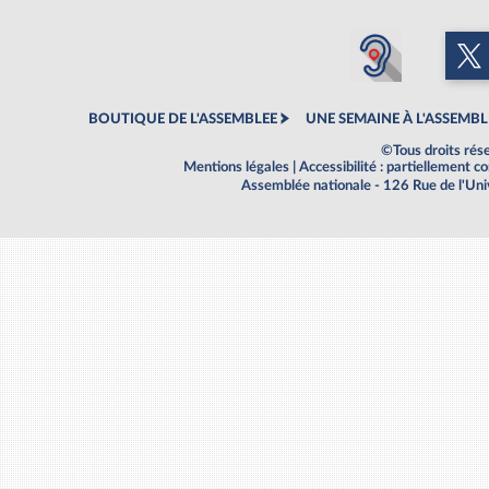
BOUTIQUE DE L'ASSEMBLEE
UNE SEMAINE À L'ASSEMBL
©Tous droits rés
Mentions légales
|
Accessibilité : partiellement 
Assemblée nationale - 126 Rue de l'Un