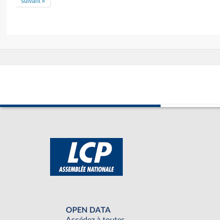
suivant »
OPEN DATA