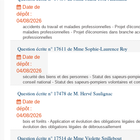
Date de
dépôt :
04/08/2026
accidents du travail et maladies professionnelles - Projet d'éco
maladies professionnelles - Projet d'économies dans branche acc
professionnelles
Question écrite n° 17611 de Mme Sophie-Laurence Roy
Date de
dépôt :
04/08/2026
sécurité des biens et des personnes - Statut des sapeurs-pompie
conseil national - Statut des sapeurs-pompiers volontaires et co
Question écrite n° 17478 de M. Hervé Saulignac
Date de
dépôt :
04/08/2026
bois et forêts - Application et évolution des obligations légales d
évolution des obligations légales de débroussaillement
Question écrite n° 17514 de Mme Violette Spillebout