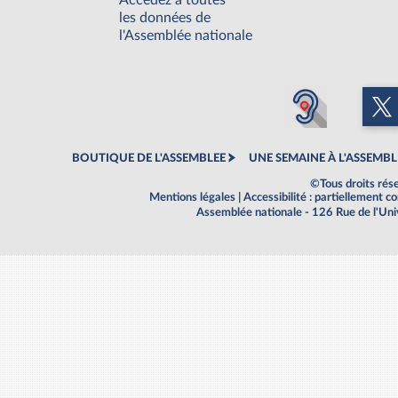
Accédez à toutes
les données de
l'Assemblée nationale
BOUTIQUE DE L'ASSEMBLEE
UNE SEMAINE À L'ASSEMBL
©Tous droits rés
Mentions légales
|
Accessibilité : partiellement 
Assemblée nationale - 126 Rue de l'Un